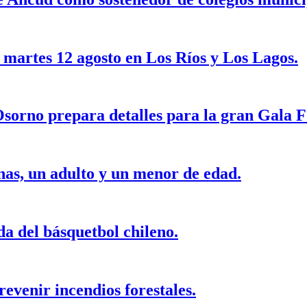
 martes 12 agosto en Los Ríos y Los Lagos.
sorno prepara detalles para la gran Gala F
as, un adulto y un menor de edad.
a del básquetbol chileno.
evenir incendios forestales.