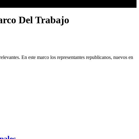
arco Del Trabajo
relevantes. En este marco los representantes republicanos, nuevos en
pales