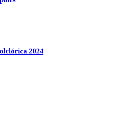
olclórica 2024