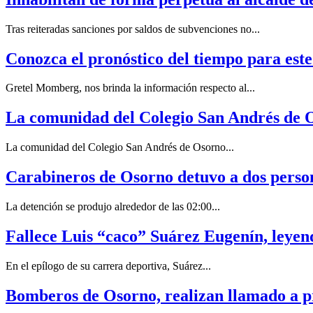
Tras reiteradas sanciones por saldos de subvenciones no...
Conozca el pronóstico del tiempo para este
Gretel Momberg, nos brinda la información respecto al...
La comunidad del Colegio San Andrés de O
La comunidad del Colegio San Andrés de Osorno...
Carabineros de Osorno detuvo a dos person
La detención se produjo alrededor de las 02:00...
Fallece Luis “caco” Suárez Eugenín, leyend
En el epílogo de su carrera deportiva, Suárez...
Bomberos de Osorno, realizan llamado a pr