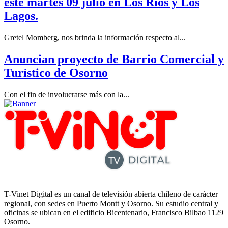
este martes 09 julio en Los Ríos y Los
Lagos.
Gretel Momberg, nos brinda la información respecto al...
Anuncian proyecto de Barrio Comercial y
Turístico de Osorno
Con el fin de involucrarse más con la...
T-Vinet Digital es un canal de televisión abierta chileno de carácter
regional, con sedes en Puerto Montt y Osorno. Su estudio central y
oficinas se ubican en el edificio Bicentenario, Francisco Bilbao 1129
Osorno.