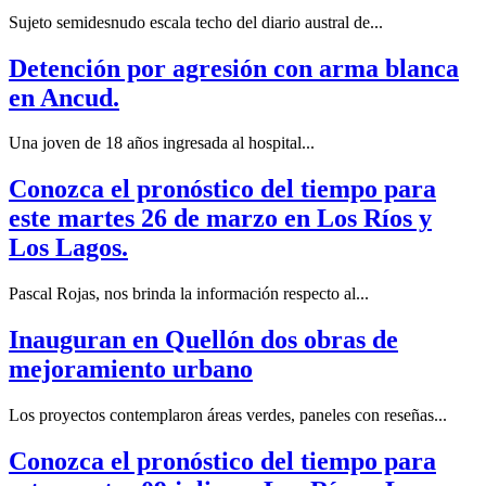
Sujeto semidesnudo escala techo del diario austral de...
Detención por agresión con arma blanca
en Ancud.
Una joven de 18 años ingresada al hospital...
Conozca el pronóstico del tiempo para
este martes 26 de marzo en Los Ríos y
Los Lagos.
Pascal Rojas, nos brinda la información respecto al...
Inauguran en Quellón dos obras de
mejoramiento urbano
Los proyectos contemplaron áreas verdes, paneles con reseñas...
Conozca el pronóstico del tiempo para