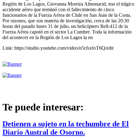
Región de Los Lagos, Giovanna Moreira Almonacid, tras el trágico
accidente aéreo que terminó con el fallecimiento de cinco
funcionarios de la Fuerza Aérea de Chile en San Juan de la Costa.
Por razones, que son materia de investigación, cerca de las 20:30
horas del pasado lunes 31 de julio, un helicóptero Bell-412 de la
Fuerza Aérea capotó en el sector La Cumbre. Toda la información
del acontecer en la Región de Los Lagos la en
Link: https://studio.youtube.com/video/n5rJsxfoT6Q/edit
Te puede interesar:
Detienen a sujeto en la techumbre de El
Diario Austral de Osorno.