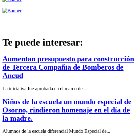
Te puede interesar:
Aumentan presupuesto para construcción
de Tercera Compañía de Bomberos de
Ancud
La iniciativa fue aprobada en el marco de...
Niños de la escuela un mundo especial de
Osorno, rindieron homenaje en el día de
la madre.
Alumnos de la escuela diferencial Mundo Especial de...