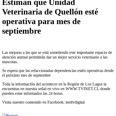
Estiman que Unidad
Veterinaria de Quellón esté
operativa para mes de
septiembre
Las mejoras a las que se está sometiendo este importante espacio de
atención animal permitirán dar un mejor servicio veterinario a las
mascotas.
Se espera que las refaccionadas dependencias estén operativas desde
el próximo mes de septiembre
Toda la información del acontecer en la Región de Los Lagos la
encuentras en nuestra señal en vivo en WWW.TVINET.CL donde
pueden estar informados las 24 horas.
Visita nuestro contenido en Facebook: inettvdigital