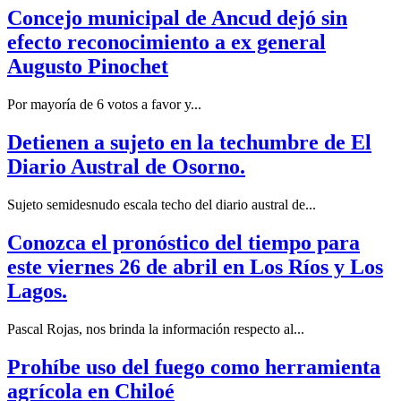
Concejo municipal de Ancud dejó sin
efecto reconocimiento a ex general
Augusto Pinochet
Por mayoría de 6 votos a favor y...
Detienen a sujeto en la techumbre de El
Diario Austral de Osorno.
Sujeto semidesnudo escala techo del diario austral de...
Conozca el pronóstico del tiempo para
este viernes 26 de abril en Los Ríos y Los
Lagos.
Pascal Rojas, nos brinda la información respecto al...
Prohíbe uso del fuego como herramienta
agrícola en Chiloé