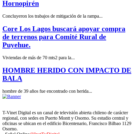
Hornopirén
Concluyeron los trabajos de mitigación de la rampa...
Core Los Lagos buscará apoyar compra
de terrenos para Comité Rural de
Puyehue.
Viviendas de más de 70 mts2 para la...
HOMBRE HERIDO CON IMPACTO DE
BALA
hombre de 39 años fue encontrado con herida...
T-Vinet Digital es un canal de televisión abierta chileno de carácter
regional, con sedes en Puerto Montt y Osorno. Su estudio central y
oficinas se ubican en el edificio Bicentenario, Francisco Bilbao 1129
Osorno.