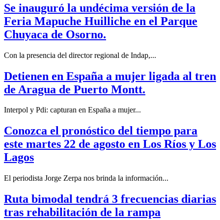
Se inauguró la undécima versión de la
Feria Mapuche Huilliche en el Parque
Chuyaca de Osorno.
Con la presencia del director regional de Indap,...
Detienen en España a mujer ligada al tren
de Aragua de Puerto Montt.
Interpol y Pdi: capturan en España a mujer...
Conozca el pronóstico del tiempo para
este martes 22 de agosto en Los Ríos y Los
Lagos
El periodista Jorge Zerpa nos brinda la información...
Ruta bimodal tendrá 3 frecuencias diarias
tras rehabilitación de la rampa