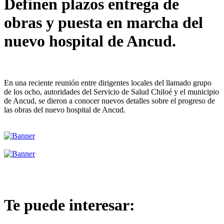
Definen plazos entrega de
obras y puesta en marcha del
nuevo hospital de Ancud.
En una reciente reunión entre dirigentes locales del llamado grupo
de los ocho, autoridades del Servicio de Salud Chiloé y el municipio
de Ancud, se dieron a conocer nuevos detalles sobre el progreso de
las obras del nuevo hospital de Ancud.
Te puede interesar: