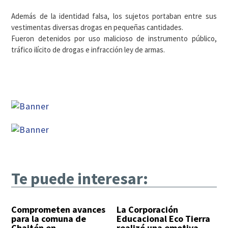
Además de la identidad falsa, los sujetos portaban entre sus
vestimentas diversas drogas en pequeñas cantidades.
Fueron detenidos por uso malicioso de instrumento público,
tráfico ilícito de drogas e infracción ley de armas.
Te puede interesar:
Comprometen avances
La Corporación
para la comuna de
Educacional Eco Tierra
Chaitén en
realizó una emotiva