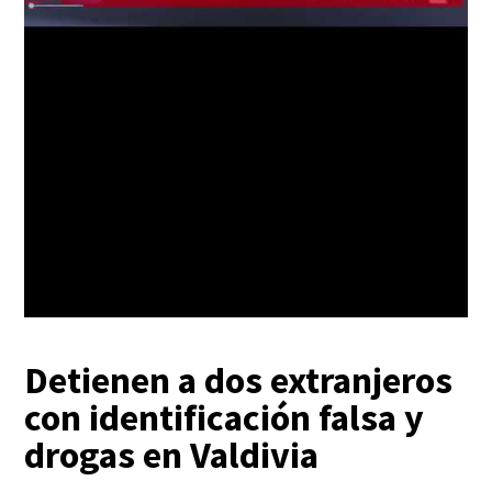
Detienen a dos extranjeros
con identificación falsa y
drogas en Valdivia