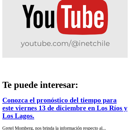
Te puede interesar:
Conozca el pronóstico del tiempo para
este viernes 13 de diciembre en Los Ríos y
Los Lagos.
Gretel Momberg, nos brinda la información respecto al...