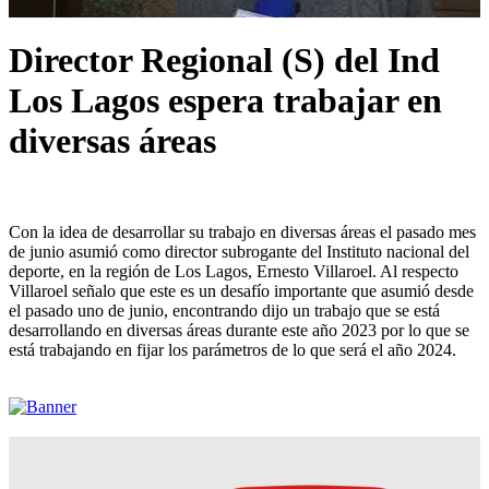
Director Regional (S) del Ind
Los Lagos espera trabajar en
diversas áreas
Con la idea de desarrollar su trabajo en diversas áreas el pasado mes
de junio asumió como director subrogante del Instituto nacional del
deporte, en la región de Los Lagos, Ernesto Villaroel. Al respecto
Villaroel señalo que este es un desafío importante que asumió desde
el pasado uno de junio, encontrando dijo un trabajo que se está
desarrollando en diversas áreas durante este año 2023 por lo que se
está trabajando en fijar los parámetros de lo que será el año 2024.