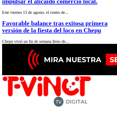
impulsar el alicaído comercio local.
Este viernes 15 de agosto, el centro de...
Favorable balance tras exitosa primera
versión de la fiesta del loco en Chepu
Chepu vivió un fin de semana lleno de...