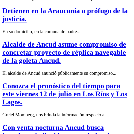
Detienen en la Araucanía a prófugo de la
justicia.
En su domicilio, en la comuna de padre...
Alcalde de Ancud asume compromiso de
concretar proyecto de réplica navegable
de la goleta Ancud.
El alcalde de Ancud anunció públicamente su compromiso...
Conozca el pronóstico del tiempo para
este viernes 12 de julio en Los Ríos y Los
Lagos.
Gretel Momberg, nos brinda la información respecto al...
Con venta nocturna Ancud busca