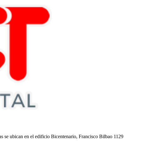
nas se ubican en el edificio Bicentenario, Francisco Bilbao 1129