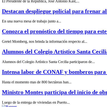
El Presidente de la República, José Antonio Kast,...
Destacan despliegue policial para frenar a
En una nueva mesa de trabajo junto a...
Conozca el pronóstico del tiempo para este
Gretel Momberg, nos brinda la información respecto al...
Alumnos del Colegio Artístico Santa Cecil
Alumnos del Colegio Artístico Santa Cecilia participaron de...
Intensa labor de CONAF y bomberos para c
Hasta el momento mas de 800 hectáreas han...
Ministro Montes participa del inicio de o
Luego de la entrega de viviendas en Puerto...