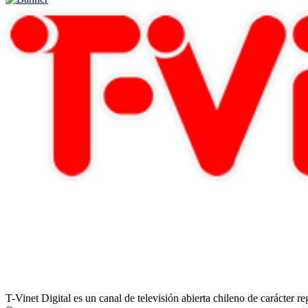
T-Vinet Digital es un canal de televisión abierta chileno de carácter 