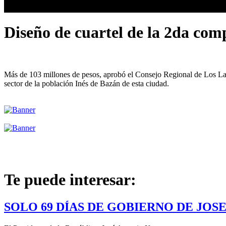
Diseño de cuartel de la 2da co
Más de 103 millones de pesos, aprobó el Consejo Regional de Los La
sector de la población Inés de Bazán de esta ciudad.
Te puede interesar:
SOLO 69 DÍAS DE GOBIERNO DE JOS