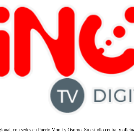
regional, con sedes en Puerto Montt y Osorno. Su estudio central y ofici