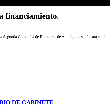
a financiamiento.
e la Segunda Compañía de Bomberos de Ancud, que se ubicará en el
MBIO DE GABINETE