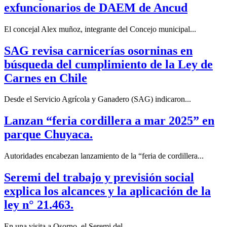
exfuncionarios de DAEM de Ancud
El concejal Alex muñoz, integrante del Concejo municipal...
SAG revisa carnicerías osorninas en
búsqueda del cumplimiento de la Ley de
Carnes en Chile
Desde el Servicio Agrícola y Ganadero (SAG) indicaron...
Lanzan “feria cordillera a mar 2025” en
parque Chuyaca.
Autoridades encabezan lanzamiento de la “feria de cordillera...
Seremi del trabajo y previsión social
explica los alcances y la aplicación de la
ley n° 21.463.
En una visita a Osorno, el Seremi del...