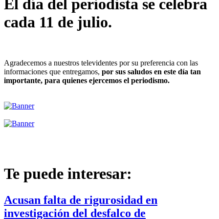
El día del periodista se celebra
cada 11 de julio.
Agradecemos a nuestros televidentes por su preferencia con las
informaciones que entregamos,
por sus saludos en este día tan
importante, para quienes ejercemos el periodismo.
Te puede interesar:
Acusan falta de rigurosidad en
investigación del desfalco de