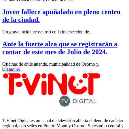
Joven fallece apuñalado en pleno centro
de la ciudad.
Un grave incidente ocurrió en la intersección de...
Ante la fuerte alza que se registrarán a
contar de este mes de Julio de 2024.
Oficinas de chile atiende, municipalidad de Osorno y...
T-Vinet Digital es un canal de televisión abierta chileno de carácter
regional, con sedes en Puerto Montt y Osorno. Su estudio central y