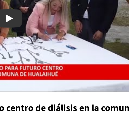
o centro de diálisis en la comu