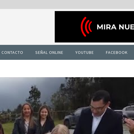
CONTACTO
SEÑAL ONLINE
YOUTUBE
FACEBOOK