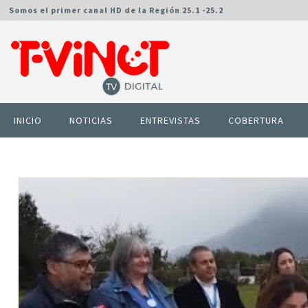
Somos el primer canal HD de la Región 25.1 -25.2
INICIO
NOTICIAS
ENTREVISTAS
COBERTURA