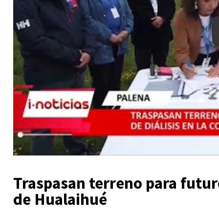
Traspasan terreno para futur
de Hualaihué