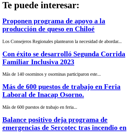
Te puede interesar:
Proponen programa de apoyo a la
producción de queso en Chiloé
Los Consejeros Regionales plantearon la necesidad de abordar...
Con éxito se desarrolló Segunda Corrida
Familiar Inclusiva 2023
Más de 140 osorninos y osorninas participaron este...
Más de 600 puestos de trabajo en Feria
Laboral de Inacap Osorno.
Más de 600 puestos de trabajo en feria...
Balance positivo deja programa de
emergencias de Sercotec tras incendio en