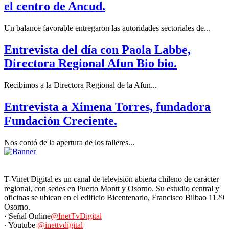
el centro de Ancud.
Un balance favorable entregaron las autoridades sectoriales de...
Entrevista del día con Paola Labbe,
Directora Regional Afun Bio bio.
Recibimos a la Directora Regional de la Afun...
Entrevista a Ximena Torres, fundadora
Fundación Creciente.
Nos contó de la apertura de los talleres...
T-Vinet Digital es un canal de televisión abierta chileno de carácter
regional, con sedes en Puerto Montt y Osorno. Su estudio central y
oficinas se ubican en el edificio Bicentenario, Francisco Bilbao 1129
Osorno.
· Señal Online
@InetTvDigital
· Youtube
@inettvdigital