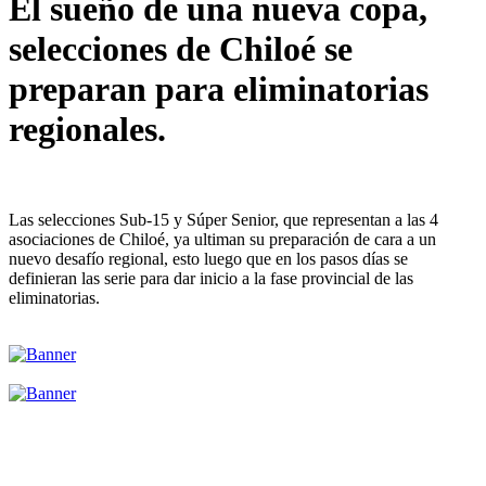
El sueño de una nueva copa,
selecciones de Chiloé se
preparan para eliminatorias
regionales.
Las selecciones Sub-15 y Súper Senior, que representan a las 4
asociaciones de Chiloé, ya ultiman su preparación de cara a un
nuevo desafío regional, esto luego que en los pasos días se
definieran las serie para dar inicio a la fase provincial de las
eliminatorias.