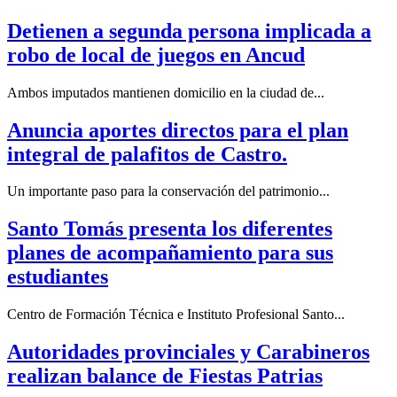
Detienen a segunda persona implicada a
robo de local de juegos en Ancud
Ambos imputados mantienen domicilio en la ciudad de...
Anuncia aportes directos para el plan
integral de palafitos de Castro.
Un importante paso para la conservación del patrimonio...
Santo Tomás presenta los diferentes
planes de acompañamiento para sus
estudiantes
Centro de Formación Técnica e Instituto Profesional Santo...
Autoridades provinciales y Carabineros
realizan balance de Fiestas Patrias