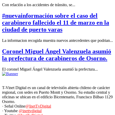
Con relación a los accidentes de tránsito, se...
#nuevainformación sobre el caso del
carabinero fallecido el 11 de marzo en la
ciudad de puerto varas
La informacion recogida muestra nuevos antecedentes que podrian...
Coronel Miguel Ángel Valenzuela asumió
la prefectura de carabineros de Osorno.
El coronel Miguel Ángel Valenzuela asumió la prefectura...
T-Vinet Digital es un canal de televisión abierta chileno de carácter
regional, con sedes en Puerto Montt y Osorno. Su estudio central y
oficinas se ubican en el edificio Bicentenario, Francisco Bilbao 1129
Osorno.
· Señal Online
@InetTvDigital
· Youtube
@inettvdigital