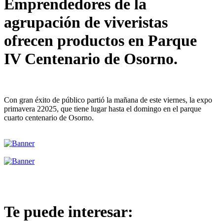
Emprendedores de la
agrupación de viveristas
ofrecen productos en Parque
IV Centenario de Osorno.
Con gran éxito de público partió la mañana de este viernes, la expo
primavera 22025, que tiene lugar hasta el domingo en el parque
cuarto centenario de Osorno.
Te puede interesar: