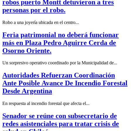
robos puerto Montt detuvieron a tres
personas por el robo.
Robo a una joyería ubicada en el centro...
Feria patrimonial no deberá funcionar
más en Plaza Pedro Aguirre Cerda de
Osorno Oriente.
Un sorpresivo operativo coordinado por la Municipalidad de...
Autoridades Refuerzan Coordinación
Ante Posible Avance De Incendio Forestal
Desde Argentina
En respuesta al incendio forestal que afecta el...
Senador se reúne con subsecretario de
redes asistenciales para tratar crisis de