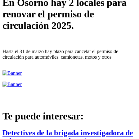
En Osorno hay 2 locales para
renovar el permiso de
circulación 2025.
Hasta el 31 de marzo hay plazo para cancelar el permiso de
circulación para automóviles, camionetas, motos y otros.
Te puede interesar:
Detectives de la brigada investigadora de