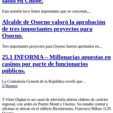
salud en Chiloé.
Esta reunión tuvo frutos importantes que se concretan,...
Alcalde de Osorno valoró la aprobación
de tres importantes proyectos para
Osorno.
Tres importantes proyectos para Osorno fueron aprobados en...
25.1 INFORMA – Millonarias apuestas en
casinos por parte de funcionarios
públicos.
La Contraloría General de la República reveló que...
T-Vinet Digital es un canal de televisión abierta chileno de carácter
regional, con sedes en Puerto Montt y Osorno. Su estudio central y
oficinas se ubican en el edificio Bicentenario, Francisco Bilbao 1129