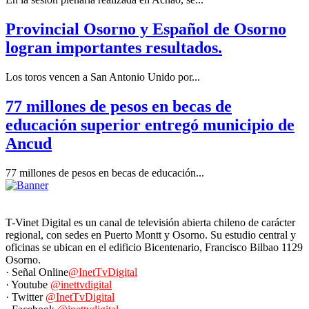
Provincial Osorno y Español de Osorno
logran importantes resultados.
Los toros vencen a San Antonio Unido por...
77 millones de pesos en becas de
educación superior entregó municipio de
Ancud
77 millones de pesos en becas de educación...
T-Vinet Digital es un canal de televisión abierta chileno de carácter
regional, con sedes en Puerto Montt y Osorno. Su estudio central y
oficinas se ubican en el edificio Bicentenario, Francisco Bilbao 1129
Osorno.
· Señal Online
@InetTvDigital
· Youtube
@inettvdigital
· Twitter
@InetTvDigital