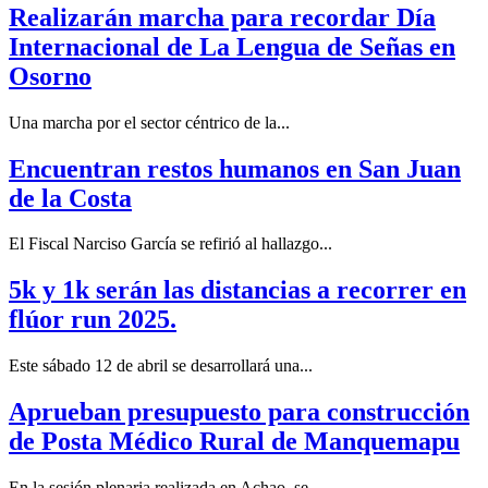
Realizarán marcha para recordar Día
Internacional de La Lengua de Señas en
Osorno
Una marcha por el sector céntrico de la...
Encuentran restos humanos en San Juan
de la Costa
El Fiscal Narciso García se refirió al hallazgo...
5k y 1k serán las distancias a recorrer en
flúor run 2025.
Este sábado 12 de abril se desarrollará una...
Aprueban presupuesto para construcción
de Posta Médico Rural de Manquemapu
En la sesión plenaria realizada en Achao, se...