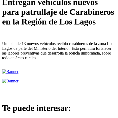
Entregan vehículos nuevos
para patrullaje de Carabineros
en la Región de Los Lagos
Un total de 13 nuevos vehículos recibió carabineros de la zona Los
Lagos de parte del Ministerio del Interior. Esto permitirá fortalecer
las labores preventivas que desarrolla la policía uniformada, sobre
todo en áreas rurales.
Te puede interesar: