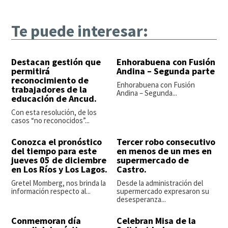
Te puede interesar:
Destacan gestión que
Enhorabuena con Fusión
permitirá
Andina – Segunda parte
reconocimiento de
Enhorabuena con Fusión
trabajadores de la
Andina – Segunda...
educación de Ancud.
Con esta resolución, de los
casos “no reconocidos”...
Conozca el pronóstico
Tercer robo consecutivo
del tiempo para este
en menos de un mes en
jueves 05 de diciembre
supermercado de
en Los Ríos y Los Lagos.
Castro.
Gretel Momberg, nos brinda la
Desde la administración del
información respecto al...
supermercado expresaron su
desesperanza...
Conmemoran día
Celebran Misa de la