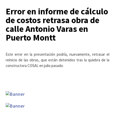
Error en informe de cálculo
de costos retrasa obra de
calle Antonio Varas en
Puerto Montt
Este error en la presentación podría, nuevamente, retrasar el
reinicio de las obras, que están detenidos tras la quiebra de la
constructora COSAL en julio pasado.