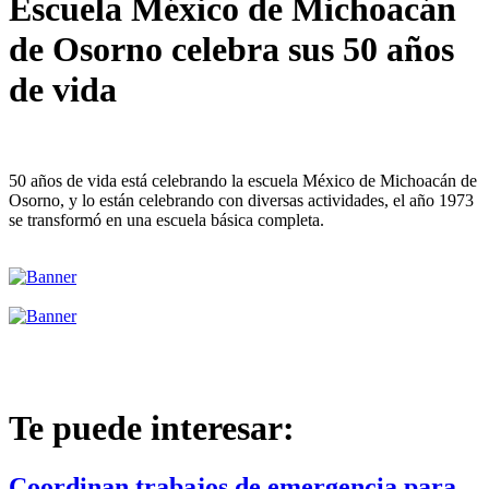
Escuela México de Michoacán
de Osorno celebra sus 50 años
de vida
50 años de vida está celebrando la escuela México de Michoacán de
Osorno, y lo están celebrando con diversas actividades, el año 1973
se transformó en una escuela básica completa.
Te puede interesar:
Coordinan trabajos de emergencia para