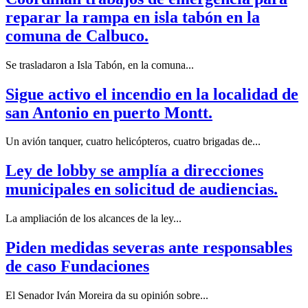
reparar la rampa en isla tabón en la
comuna de Calbuco.
Se trasladaron a Isla Tabón, en la comuna...
Sigue activo el incendio en la localidad de
san Antonio en puerto Montt.
Un avión tanquer, cuatro helicópteros, cuatro brigadas de...
Ley de lobby se amplía a direcciones
municipales en solicitud de audiencias.
La ampliación de los alcances de la ley...
Piden medidas severas ante responsables
de caso Fundaciones
El Senador Iván Moreira da su opinión sobre...