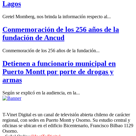
Lagos
Gretel Momberg, nos brinda la información respecto al...
Conmemoración de los 256 años de la
fundación de Ancud
Conmemoración de los 256 años de la fundación...
Detienen a funcionario municipal en
Puerto Montt por porte de drogas y
armas
Según se explicó en la audiencia, en la...
T-Vinet Digital es un canal de televisión abierta chileno de carácter
regional, con sedes en Puerto Montt y Osorno. Su estudio central y
oficinas se ubican en el edificio Bicentenario, Francisco Bilbao 1129
Osorno.