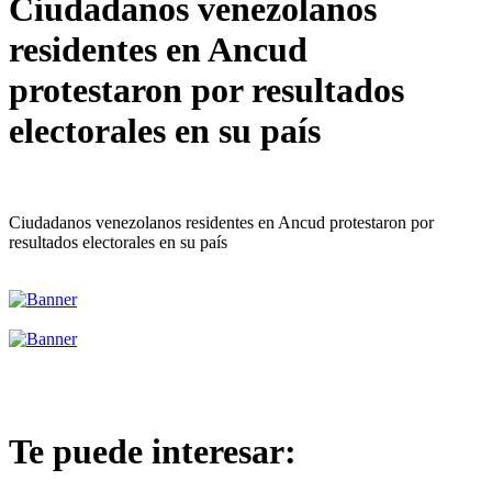
Ciudadanos venezolanos
residentes en Ancud
protestaron por resultados
electorales en su país
Ciudadanos venezolanos residentes en Ancud protestaron por
resultados electorales en su país
Te puede interesar: