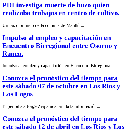
PDI investiga muerte de buzo quien
realizaba trabajos en centro de cultivo.
Un buzo oriundo de la comuna de Maullín,...
Impulso al empleo y capacitación en
Encuentro Birregional entre Osorno y
Ranco.
Impulso al empleo y capacitación en Encuentro Birregional...
Conozca el pronóstico del tiempo para
este sábado 07 de octubre en Los Ríos y
Los Lagos
El periodista Jorge Zerpa nos brinda la información...
Conozca el pronóstico del tiempo para
este sábado 12 de abril en Los Ríos y Los