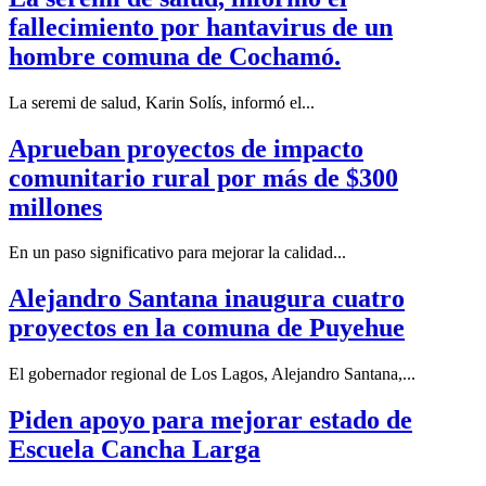
fallecimiento por hantavirus de un
hombre comuna de Cochamó.
La seremi de salud, Karin Solís, informó el...
Aprueban proyectos de impacto
comunitario rural por más de $300
millones
En un paso significativo para mejorar la calidad...
Alejandro Santana inaugura cuatro
proyectos en la comuna de Puyehue
El gobernador regional de Los Lagos, Alejandro Santana,...
Piden apoyo para mejorar estado de
Escuela Cancha Larga