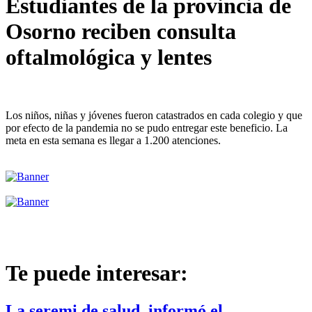
Estudiantes de la provincia de
Osorno reciben consulta
oftalmológica y lentes
Los niños, niñas y jóvenes fueron catastrados en cada colegio y que
por efecto de la pandemia no se pudo entregar este beneficio. La
meta en esta semana es llegar a 1.200 atenciones.
Te puede interesar:
La seremi de salud, informó el