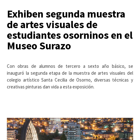
Exhiben segunda muestra
de artes visuales de
estudiantes osorninos en el
Museo Surazo
Con obras de alumnos de tercero a sexto año básico, se
inauguró la segunda etapa de la muestra de artes visuales del
colegio artístico Santa Cecilia de Osorno, diversas técnicas y
creativas pinturas dan vida a esta exposición.