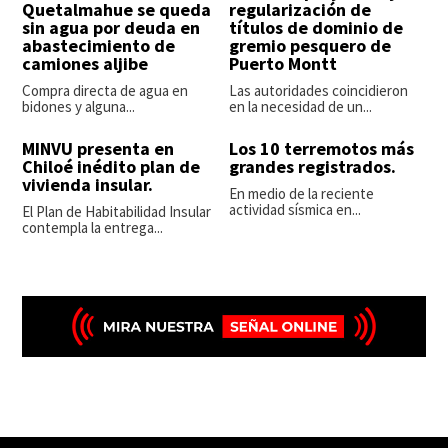
Quetalmahue se queda
regularización de
sin agua por deuda en
títulos de dominio de
abastecimiento de
gremio pesquero de
camiones aljibe
Puerto Montt
Compra directa de agua en
Las autoridades coincidieron
bidones y alguna...
en la necesidad de un...
MINVU presenta en
Los 10 terremotos más
Chiloé inédito plan de
grandes registrados.
vivienda insular.
En medio de la reciente
actividad sísmica en...
El Plan de Habitabilidad Insular
contempla la entrega...