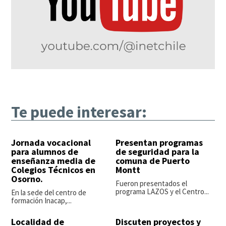
Te puede interesar:
Jornada vocacional
Presentan programas
para alumnos de
de seguridad para la
enseñanza media de
comuna de Puerto
Colegios Técnicos en
Montt
Osorno.
Fueron presentados el
programa LAZOS y el Centro...
En la sede del centro de
formación Inacap,...
Localidad de
Discuten proyectos y