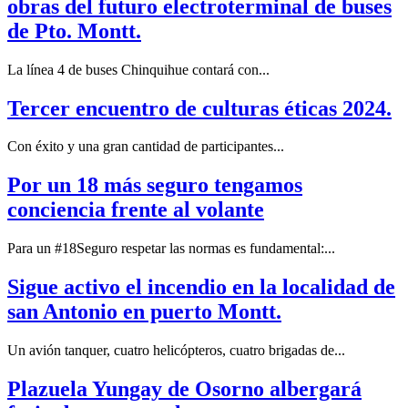
obras del futuro electroterminal de buses
de Pto. Montt.
La línea 4 de buses Chinquihue contará con...
Tercer encuentro de culturas éticas 2024.
Con éxito y una gran cantidad de participantes...
Por un 18 más seguro tengamos
conciencia frente al volante
Para un #18Seguro respetar las normas es fundamental:...
Sigue activo el incendio en la localidad de
san Antonio en puerto Montt.
Un avión tanquer, cuatro helicópteros, cuatro brigadas de...
Plazuela Yungay de Osorno albergará