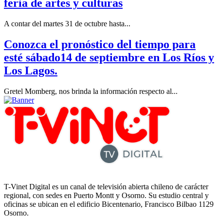
feria de artes y culturas
A contar del martes 31 de octubre hasta...
Conozca el pronóstico del tiempo para
esté sábado14 de septiembre en Los Ríos y
Los Lagos.
Gretel Momberg, nos brinda la información respecto al...
T-Vinet Digital es un canal de televisión abierta chileno de carácter
regional, con sedes en Puerto Montt y Osorno. Su estudio central y
oficinas se ubican en el edificio Bicentenario, Francisco Bilbao 1129
Osorno.