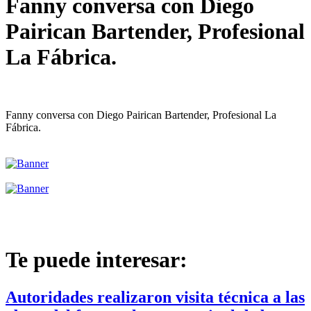
Fanny conversa con Diego
Pairican Bartender, Profesional
La Fábrica.
Fanny conversa con Diego Pairican Bartender, Profesional La
Fábrica.
Te puede interesar:
Autoridades realizaron visita técnica a las