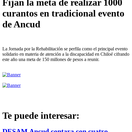
Fijan la meta de realizar 1000
curantos en tradicional evento
de Ancud
La Jornada por la Rehabilitación se perfila como el principal evento
solidario en materia de atención a la discapacidad en Chiloé cifrando
este año una meta de 150 millones de pesos a reunir.
Te puede interesar:
DESAM Ancud contara con cuatro