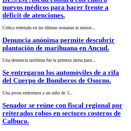
nuevos médicos para hacer frente a
déficit de atenciones.
Critica reiterada en las últimas semanas la menor...
Denuncia anónima permite descubrir
plantación de marihuana en Ancud.
Una denuncia anónima fue la primera alerta para...
Se entregaron los automóviles de a rifa
del Cuerpo de Bomberos de Osorno.
Una joven enfermera y un niño de 3...
Senador se reúne con fiscal regional por
reiterados robos en sectores costeros de
Calbuco.