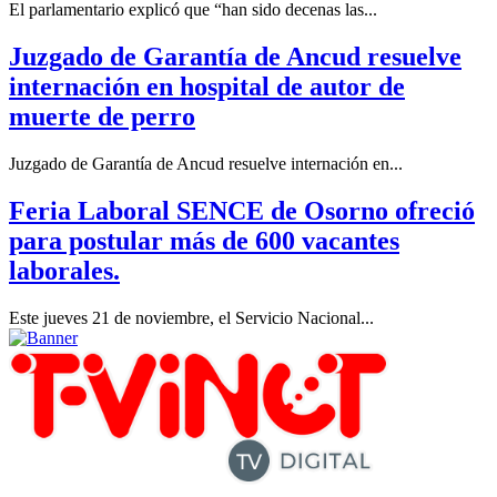
El parlamentario explicó que “han sido decenas las...
Juzgado de Garantía de Ancud resuelve
internación en hospital de autor de
muerte de perro
Juzgado de Garantía de Ancud resuelve internación en...
Feria Laboral SENCE de Osorno ofreció
para postular más de 600 vacantes
laborales.
Este jueves 21 de noviembre, el Servicio Nacional...