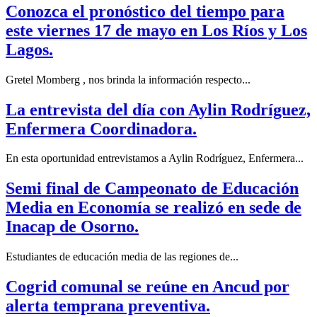
Conozca el pronóstico del tiempo para
este viernes 17 de mayo en Los Ríos y Los
Lagos.
Gretel Momberg , nos brinda la información respecto...
La entrevista del día con Aylin Rodríguez,
Enfermera Coordinadora.
En esta oportunidad entrevistamos a Aylin Rodríguez, Enfermera...
Semi final de Campeonato de Educación
Media en Economía se realizó en sede de
Inacap de Osorno.
Estudiantes de educación media de las regiones de...
Cogrid comunal se reúne en Ancud por
alerta temprana preventiva.