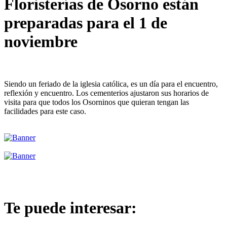
Floristerías de Osorno están
preparadas para el 1 de
noviembre
Siendo un feriado de la iglesia católica, es un día para el encuentro,
reflexión y encuentro. Los cementerios ajustaron sus horarios de
visita para que todos los Osorninos que quieran tengan las
facilidades para este caso.
Te puede interesar: