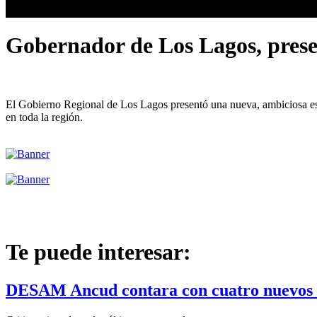
Gobernador de Los Lagos, presen
El Gobierno Regional de Los Lagos presentó una nueva, ambiciosa estra
en toda la región.
Te puede interesar:
DESAM Ancud contara con cuatro nuevos mé