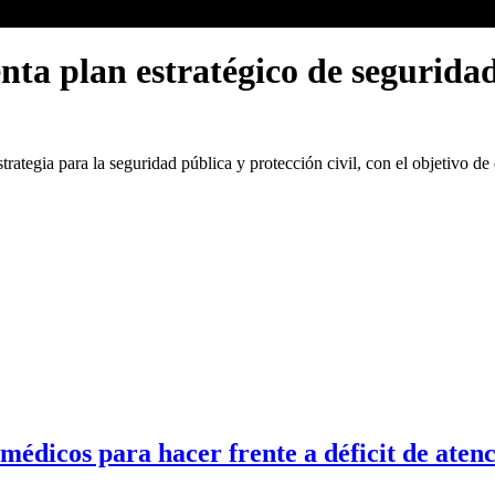
ta plan estratégico de seguridad
tegia para la seguridad pública y protección civil, con el objetivo de 
dicos para hacer frente a déficit de atenc