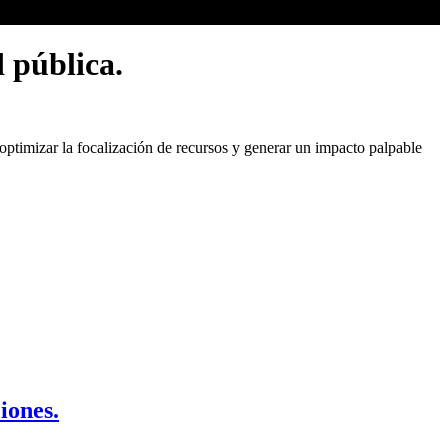
 pública.
optimizar la focalización de recursos y generar un impacto palpable
iones.