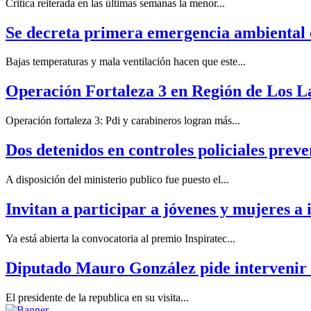
Critica reiterada en las últimas semanas la menor...
Se decreta primera emergencia ambiental 
Bajas temperaturas y mala ventilación hacen que este...
Operación Fortaleza 3 en Región de Los L
Operación fortaleza 3: Pdi y carabineros logran más...
Dos detenidos en controles policiales preve
A disposición del ministerio publico fue puesto el...
Invitan a participar a jóvenes y mujeres a 
Ya está abierta la convocatoria al premio Inspiratec...
Diputado Mauro González pide intervenir 
El presidente de la republica en su visita...