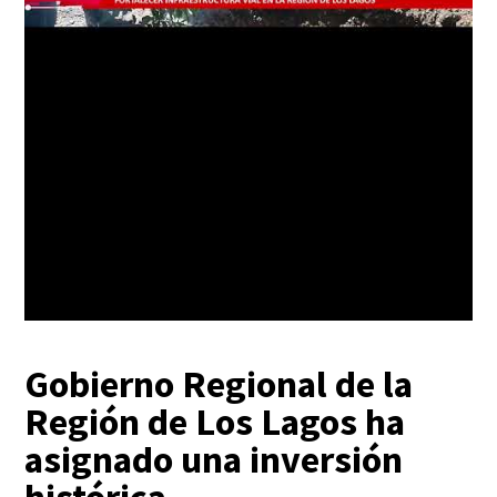
Gobierno Regional de la
Región de Los Lagos ha
asignado una inversión