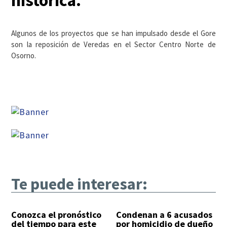
histórica.
Algunos de los proyectos que se han impulsado desde el Gore
son la reposición de Veredas en el Sector Centro Norte de
Osorno.
Te puede interesar:
Conozca el pronóstico
Condenan a 6 acusados
del tiempo para este
por homicidio de dueño