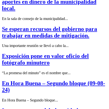
aportes en dinero de la municipalidad
local.
En la sala de consejo de la municipalidad...
Se esperan recursos del gobierno para
trabajar en medidas de mitigación.
Una importante reunión se llevó a cabo la...
Exposición pone en valor oficio del
fotógrafo minutero
“La promesa del minuto” es el nombre que...
En Hora Buena – Segundo bloque (09-08-
24)
En Hora Buena – Segundo bloque...