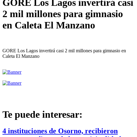
GORE Los Lagos invertirá casi
2 mil millones para gimnasio
en Caleta El Manzano
GORE Los Lagos invertirá casi 2 mil millones para gimnasio en
Caleta El Manzano
Te puede interesar:
4 instituciones de Osorno, recibieron