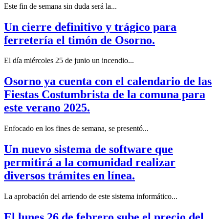
Este fin de semana sin duda será la...
Un cierre definitivo y trágico para
ferretería el timón de Osorno.
El día miércoles 25 de junio un incendio...
Osorno ya cuenta con el calendario de las
Fiestas Costumbrista de la comuna para
este verano 2025.
Enfocado en los fines de semana, se presentó...
Un nuevo sistema de software que
permitirá a la comunidad realizar
diversos trámites en línea.
La aprobación del arriendo de este sistema informático...
El lunes 26 de febrero sube el precio del