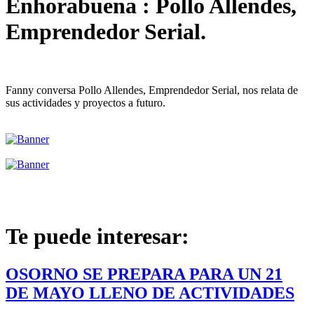
Enhorabuena : Pollo Allendes,
Emprendedor Serial.
Fanny conversa Pollo Allendes, Emprendedor Serial, nos relata de
sus actividades y proyectos a futuro.
Te puede interesar:
OSORNO SE PREPARA PARA UN 21
DE MAYO LLENO DE ACTIVIDADES