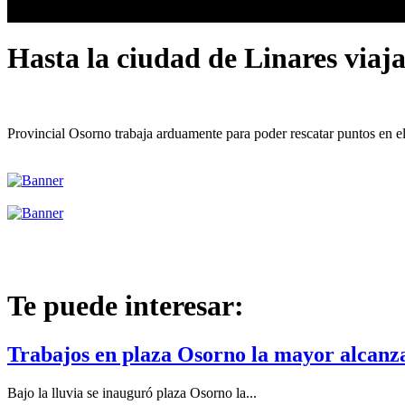
Hasta la ciudad de Linares viaj
Provincial Osorno trabaja arduamente para poder rescatar puntos en el
Te puede interesar:
Trabajos en plaza Osorno la mayor alcanzar
Bajo la lluvia se inauguró plaza Osorno la...