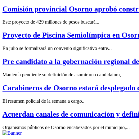
Comisión provincial Osorno aprobó constru
Este proyecto de 429 millones de pesos buscará...
Proyecto de Piscina Semiolímpica en Osorn
En julio se formalizará un convenio significativo entre...
Pre candidato a la gobernación regional dec
Mantenía pendiente su definición de asumir una candidatura,...
Carabineros de Osorno estará desplegado du
El resumen policial de la semana a cargo...
Acuerdan canales de comunicación y defini
Organismos públicos de Osorno encabezados por el municipio,...