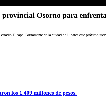
a provincial Osorno para enfrenta
 estadio Tucapel Bustamante de la ciudad de Linares este próximo jueve
on los 1.409 millones de pesos.