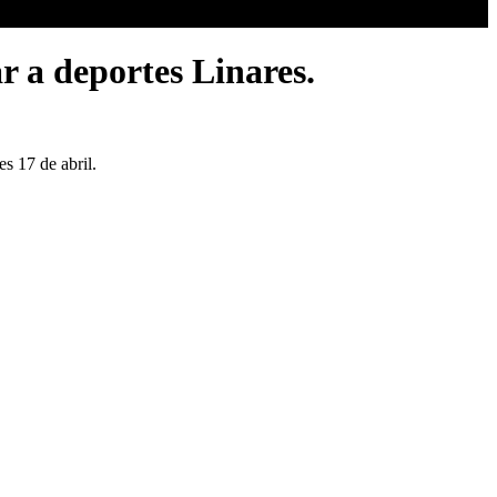
r a deportes Linares.
s 17 de abril.