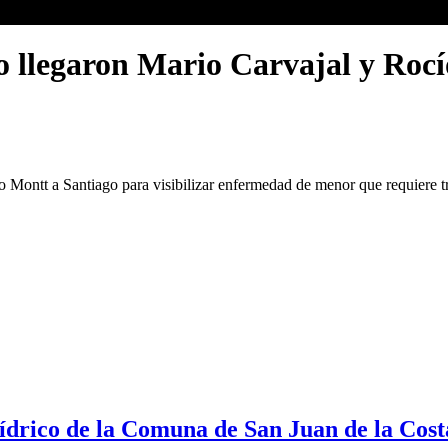
 llegaron Mario Carvajal y Rocí
 Montt a Santiago para visibilizar enfermedad de menor que requiere t
Hídrico de la Comuna de San Juan de la Cost