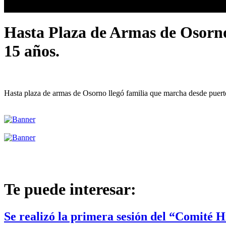
Hasta Plaza de Armas de Osorno
15 años.
Hasta plaza de armas de Osorno llegó familia que marcha desde puerto
Te puede interesar:
Se realizó la primera sesión del “Comité 