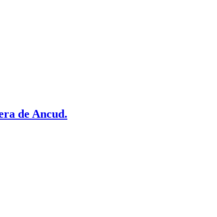
era de Ancud.