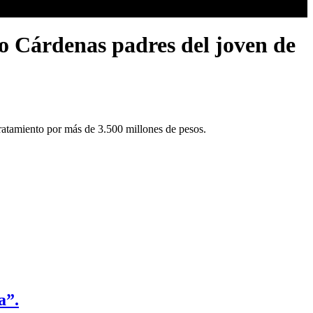
o Cárdenas padres del joven de
ratamiento por más de 3.500 millones de pesos.
a”.