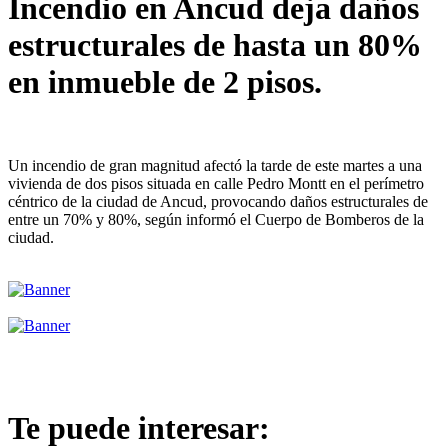
Incendio en Ancud deja daños
estructurales de hasta un 80%
en inmueble de 2 pisos.
Un incendio de gran magnitud afectó la tarde de este martes a una
vivienda de dos pisos situada en calle Pedro Montt en el perímetro
céntrico de la ciudad de Ancud, provocando daños estructurales de
entre un 70% y 80%, según informó el Cuerpo de Bomberos de la
ciudad.
Te puede interesar: