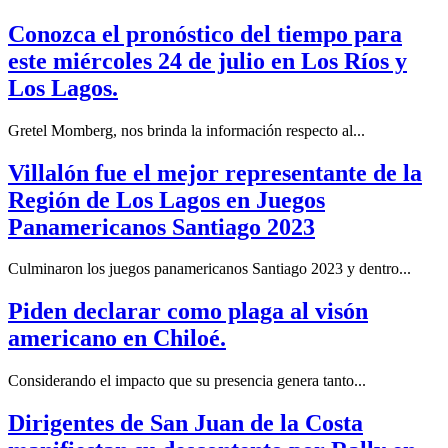
Conozca el pronóstico del tiempo para
este miércoles 24 de julio en Los Ríos y
Los Lagos.
Gretel Momberg, nos brinda la información respecto al...
Villalón fue el mejor representante de la
Región de Los Lagos en Juegos
Panamericanos Santiago 2023
Culminaron los juegos panamericanos Santiago 2023 y dentro...
Piden declarar como plaga al visón
americano en Chiloé.
Considerando el impacto que su presencia genera tanto...
Dirigentes de San Juan de la Costa