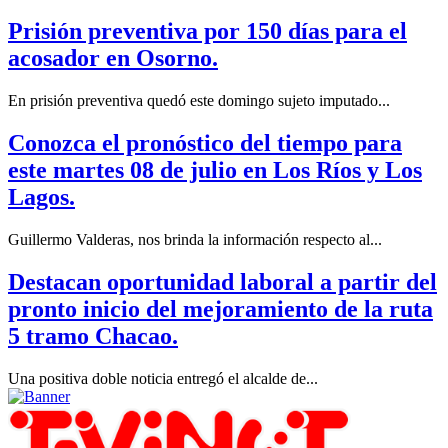
Prisión preventiva por 150 días para el
acosador en Osorno.
En prisión preventiva quedó este domingo sujeto imputado...
Conozca el pronóstico del tiempo para
este martes 08 de julio en Los Ríos y Los
Lagos.
Guillermo Valderas, nos brinda la información respecto al...
Destacan oportunidad laboral a partir del
pronto inicio del mejoramiento de la ruta
5 tramo Chacao.
Una positiva doble noticia entregó el alcalde de...