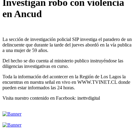
Investigan robo con violencia
en Ancud
La sección de investigación policial SIP investiga el paradero de un
delincuente que durante la tarde del jueves abordó en la vía publica
a una mujer de 59 años.
Del hecho se dio cuenta al ministerio publico instruyéndose las
diligencias investigativas en curso.
Toda la información del acontecer en la Región de Los Lagos la
encuentras en nuestra señal en vivo en WWW.TVINET.CL donde
pueden estar informados las 24 horas.
Visita nuestro contenido en Facebook: inettvdigital