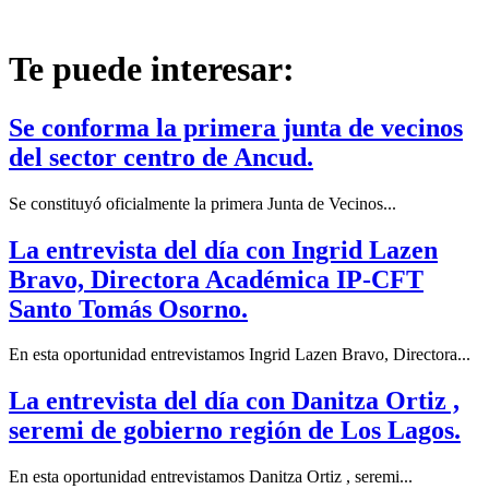
Te puede interesar:
Se conforma la primera junta de vecinos
del sector centro de Ancud.
Se constituyó oficialmente la primera Junta de Vecinos...
La entrevista del día con Ingrid Lazen
Bravo, Directora Académica IP-CFT
Santo Tomás Osorno.
En esta oportunidad entrevistamos Ingrid Lazen Bravo, Directora...
La entrevista del día con Danitza Ortiz ,
seremi de gobierno región de Los Lagos.
En esta oportunidad entrevistamos Danitza Ortiz , seremi...