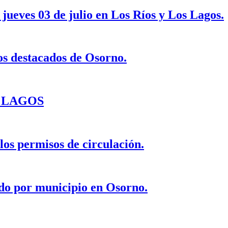
jueves 03 de julio en Los Ríos y Los Lagos.
s destacados de Osorno.
OS LAGOS
 los permisos de circulación.
ado por municipio en Osorno.