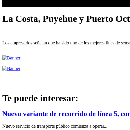
La Costa, Puyehue y Puerto Octa
Los empresarios señalan que ha sido uno de los mejores fines de seman
Te puede interesar:
Nueva variante de recorrido de línea 5, co
Nuevo servicio de transporte público comienza a operar...