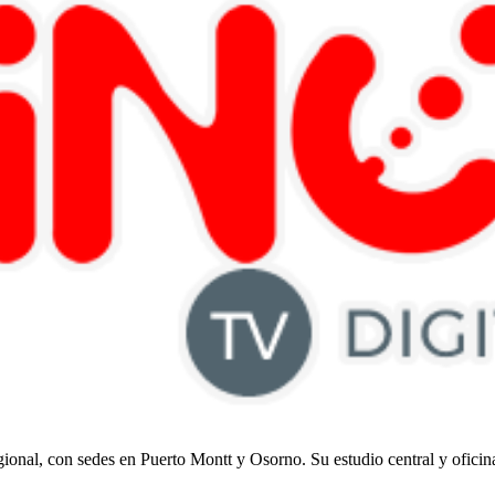
regional, con sedes en Puerto Montt y Osorno. Su estudio central y ofici