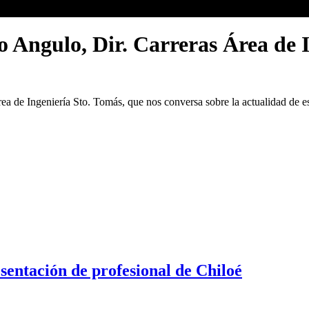
o Angulo, Dir. Carreras Área de 
a de Ingeniería Sto. Tomás, que nos conversa sobre la actualidad de est
entación de profesional de Chiloé