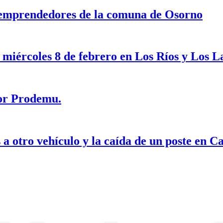
 emprendedores de la comuna de Osorno
 miércoles 8 de febrero en Los Ríos y Los L
por Prodemu.
 otro vehículo y la caída de un poste en Ca