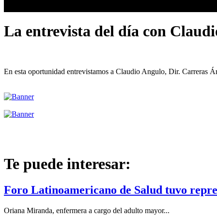
La entrevista del día con Claudi
En esta oportunidad entrevistamos a Claudio Angulo, Dir. Carreras Áre
Te puede interesar:
Foro Latinoamericano de Salud tuvo repres
Oriana Miranda, enfermera a cargo del adulto mayor...