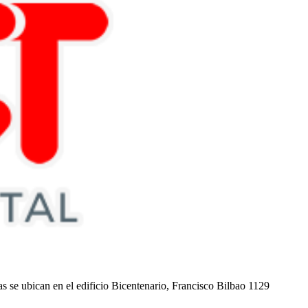
nas se ubican en el edificio Bicentenario, Francisco Bilbao 1129