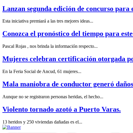
Lanzan segunda edición de concurso para
Esta iniciativa premiará a las tres mejores ideas...
Conozca el pronóstico del tiempo para este
Pascal Rojas , nos brinda la información respecto...
Mujeres celebran certificación otorgada 
En la Feria Social de Ancud, 61 mujeres...
Mala maniobra de conductor generó daños a
Aunque no se registraron personas heridas, el hecho...
Violento tornado azotó a Puerto Varas.
13 heridos y 250 viviendas dañadas es el...