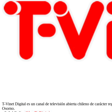
T-Vinet Digital es un canal de televisión abierta chileno de carácter 
Osorno.