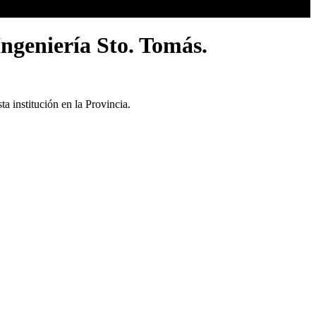
Ingeniería Sto. Tomás.
a institución en la Provincia.