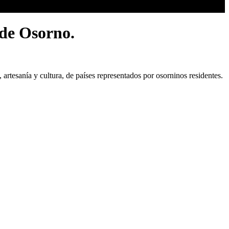
 de Osorno.
artesanía y cultura, de países representados por osorninos residentes.