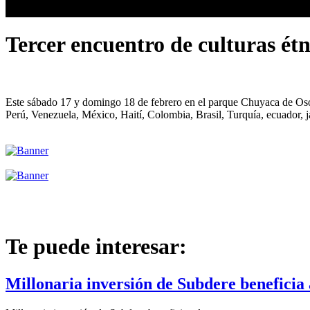
Tercer encuentro de culturas ét
Este sábado 17 y domingo 18 de febrero en el parque Chuyaca de Osorno
Perú, Venezuela, México, Haití, Colombia, Brasil, Turquía, ecuador, j
Te puede interesar:
Millonaria inversión de Subdere beneficia