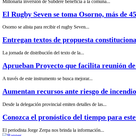
Millonaria inversión de Subdere beneficia a la comuna...
El Rugby Seven se toma Osorno, más de 450
Osorno se alista para recibir el rugby Seven...
Entregan textos de propuesta constitucion
La jornada de distribución del texto de la...
Aprueban Proyecto que facilita reunión de 
A través de este instrumento se busca mejorar...
Aumentan recursos ante riesgo de incendios
Desde la delegación provincial emiten detalles de las...
Conozca el pronóstico del tiempo para este
El periodista Jorge Zerpa nos brinda la información...