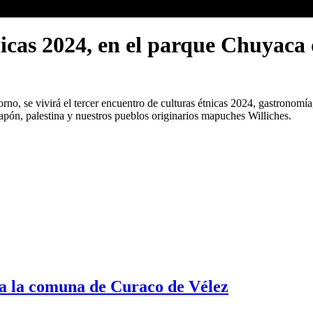
nicas 2024, en el parque Chuyaca
, se vivirá el tercer encuentro de culturas étnicas 2024, gastronomía, 
apón, palestina y nuestros pueblos originarios mapuches Williches.
 a la comuna de Curaco de Vélez