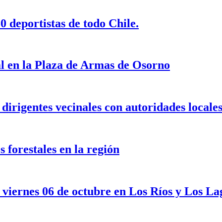
 deportistas de todo Chile.
al en la Plaza de Armas de Osorno
dirigentes vecinales con autoridades locale
 forestales en la región
 viernes 06 de octubre en Los Ríos y Los La