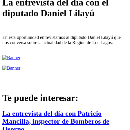
La entrevista del día con el
diputado Daniel Lilayú
En esta oportunidad entrevistamos al diputado Daniel Lilayú que
nos conversa sobre la actualidad de la Región de Los Lagos.
Te puede interesar:
La entrevista del día con Patricio
Mancilla, inspector de Bomberos de
Osorno