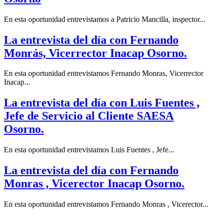
En esta oportunidad entrevistamos a Patricio Mancilla, inspector...
La entrevista del día con Fernando
Monrás, Vicerrector Inacap Osorno.
En esta oportunidad entrevistamos Fernando Monras, Vicerrector
Inacap...
La entrevista del día con Luis Fuentes ,
Jefe de Servicio al Cliente SAESA
Osorno.
En esta oportunidad entrevistamos Luis Fuentes , Jefe...
La entrevista del día con Fernando
Monras , Vicerector Inacap Osorno.
En esta oportunidad entrevistamos Fernando Monras , Vicerector...