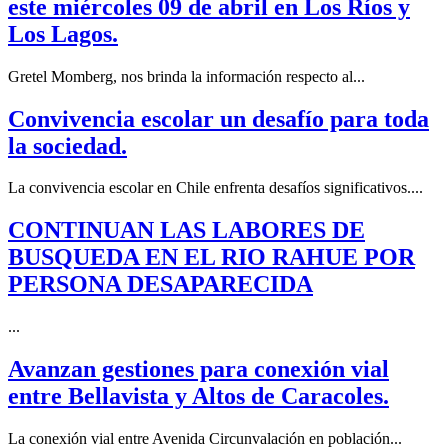
este miércoles 09 de abril en Los Ríos y
Los Lagos.
Gretel Momberg, nos brinda la información respecto al...
Convivencia escolar un desafío para toda
la sociedad.
La convivencia escolar en Chile enfrenta desafíos significativos....
CONTINUAN LAS LABORES DE
BUSQUEDA EN EL RIO RAHUE POR
PERSONA DESAPARECIDA
...
Avanzan gestiones para conexión vial
entre Bellavista y Altos de Caracoles.
La conexión vial entre Avenida Circunvalación en población...