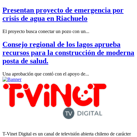
Presentan proyecto de emergencia por
crisis de agua en Riachuelo
El proyecto busca conectar un pozo con un...
Consejo regional de los lagos aprueba
recursos para la construcción de moderna
posta de salud.
Una aprobación que contó con el apoyo de...
T-Vinet Digital es un canal de televisión abierta chileno de carácter