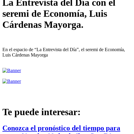
La Entrevista del Día con el
seremi de Economía, Luis
Cárdenas Mayorga.
En el espacio de “La Entrevista del Día”, el seremi de Economía,
Luis Cárdenas Mayorga
Te puede interesar:
Conozca el pronóstico del tiempo para