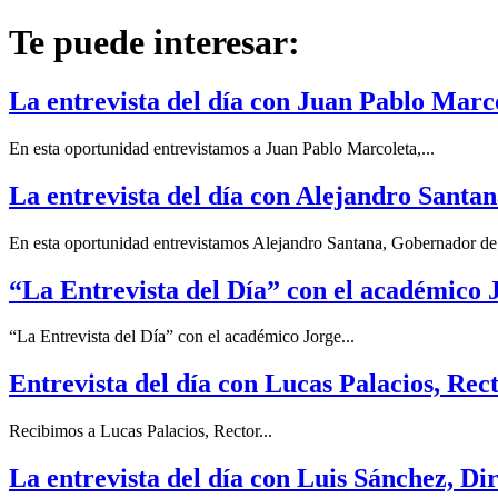
Te puede interesar:
La entrevista del día con Juan Pablo Marco
En esta oportunidad entrevistamos a Juan Pablo Marcoleta,...
La entrevista del día con Alejandro Santa
En esta oportunidad entrevistamos Alejandro Santana, Gobernador de.
“La Entrevista del Día” con el académico
“La Entrevista del Día” con el académico Jorge...
Entrevista del día con Lucas Palacios, Rec
Recibimos a Lucas Palacios, Rector...
La entrevista del día con Luis Sánchez, D