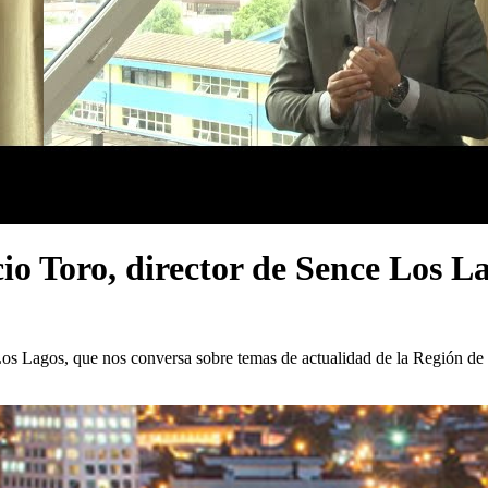
io Toro, director de Sence Los L
Los Lagos, que nos conversa sobre temas de actualidad de la Región de