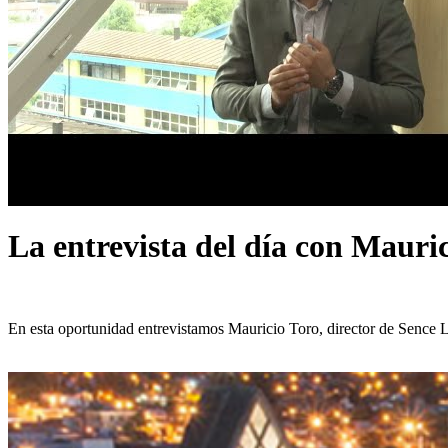
La entrevista del día con Mauric
En esta oportunidad entrevistamos Mauricio Toro, director de Sence 