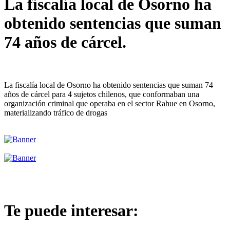
La fiscalía local de Osorno ha
obtenido sentencias que suman
74 años de cárcel.
La fiscalía local de Osorno ha obtenido sentencias que suman 74
años de cárcel para 4 sujetos chilenos, que conformaban una
organización criminal que operaba en el sector Rahue en Osorno,
materializando tráfico de drogas
Te puede interesar: