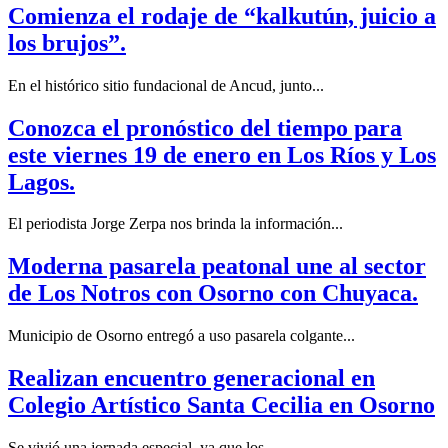
Comienza el rodaje de “kalkutún, juicio a
los brujos”.
En el histórico sitio fundacional de Ancud, junto...
Conozca el pronóstico del tiempo para
este viernes 19 de enero en Los Ríos y Los
Lagos.
El periodista Jorge Zerpa nos brinda la información...
Moderna pasarela peatonal une al sector
de Los Notros con Osorno con Chuyaca.
Municipio de Osorno entregó a uso pasarela colgante...
Realizan encuentro generacional en
Colegio Artístico Santa Cecilia en Osorno
Se vivió una jornada especial, ya que los...