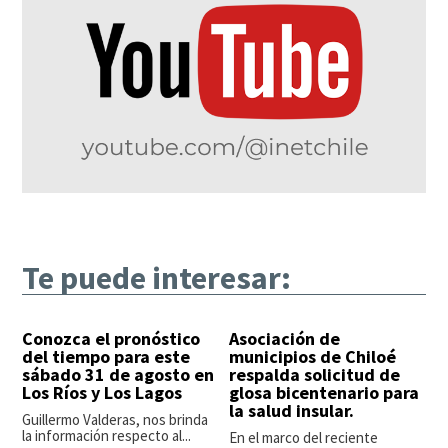
Te puede interesar:
Conozca el pronóstico
Asociación de
del tiempo para este
municipios de Chiloé
sábado 31 de agosto en
respalda solicitud de
Los Ríos y Los Lagos
glosa bicentenario para
la salud insular.
Guillermo Valderas, nos brinda
la información respecto al...
En el marco del reciente