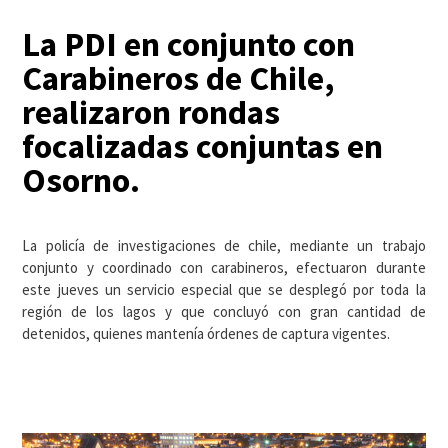
La PDI en conjunto con
Carabineros de Chile,
realizaron rondas
focalizadas conjuntas en
Osorno.
La policía de investigaciones de chile, mediante un trabajo
conjunto y coordinado con carabineros, efectuaron durante
este jueves un servicio especial que se desplegó por toda la
región de los lagos y que concluyó con gran cantidad de
detenidos, quienes mantenía órdenes de captura vigentes.