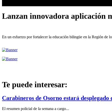
Lanzan innovadora aplicación m
En un esfuerzo por fortalecer la educación bilingüe en la Región de
Te puede interesar:
Carabineros de Osorno estará desplegado du
El resumen policial de la semana a cargo...