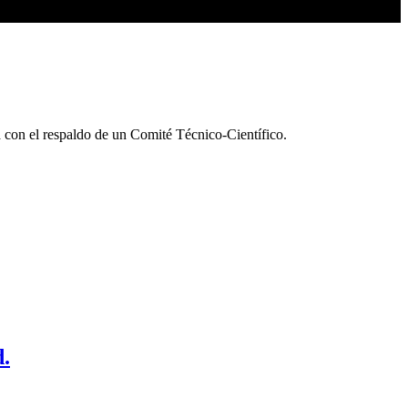
con el respaldo de un Comité Técnico-Científico.
d.