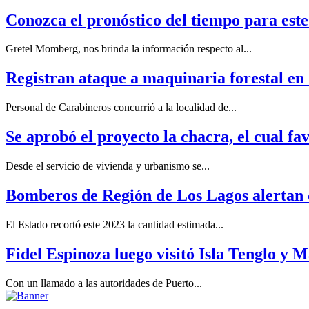
Conozca el pronóstico del tiempo para este
Gretel Momberg, nos brinda la información respecto al...
Registran ataque a maquinaria forestal en
Personal de Carabineros concurrió a la localidad de...
Se aprobó el proyecto la chacra, el cual fa
Desde el servicio de vivienda y urbanismo se...
Bomberos de Región de Los Lagos alertan 
El Estado recortó este 2023 la cantidad estimada...
Fidel Espinoza luego visitó Isla Tenglo y M
Con un llamado a las autoridades de Puerto...