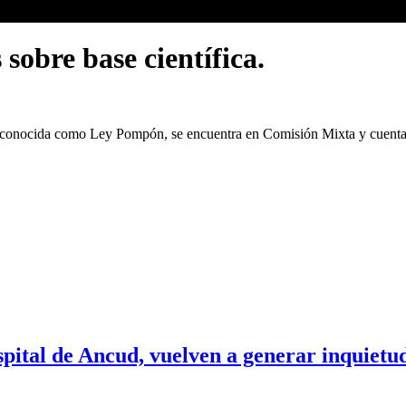
sobre base científica.
 conocida como Ley Pompón, se encuentra en Comisión Mixta y cuenta 
pital de Ancud, vuelven a generar inquietu