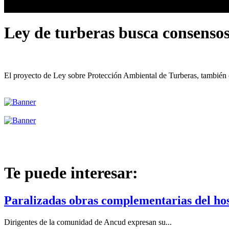
Ley de turberas busca consensos 
El proyecto de Ley sobre Protección Ambiental de Turberas, también
Te puede interesar:
Paralizadas obras complementarias del hos
Dirigentes de la comunidad de Ancud expresan su...