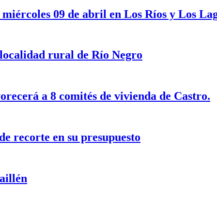
 miércoles 09 de abril en Los Ríos y Los Lag
 localidad rural de Río Negro
vorecerá a 8 comités de vivienda de Castro.
de recorte en su presupuesto
aillén