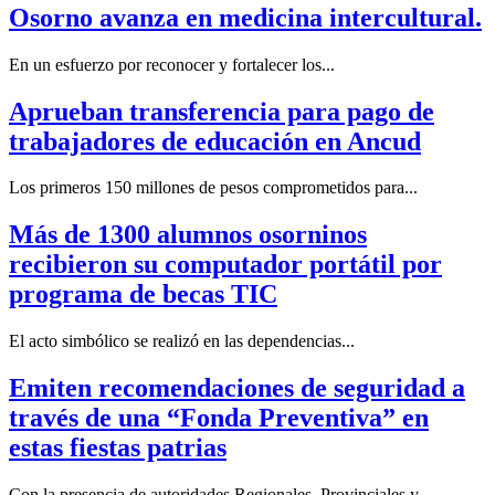
Osorno avanza en medicina intercultural.
En un esfuerzo por reconocer y fortalecer los...
Aprueban transferencia para pago de
trabajadores de educación en Ancud
Los primeros 150 millones de pesos comprometidos para...
Más de 1300 alumnos osorninos
recibieron su computador portátil por
programa de becas TIC
El acto simbólico se realizó en las dependencias...
Emiten recomendaciones de seguridad a
través de una “Fonda Preventiva” en
estas fiestas patrias
Con la presencia de autoridades Regionales. Provinciales y...