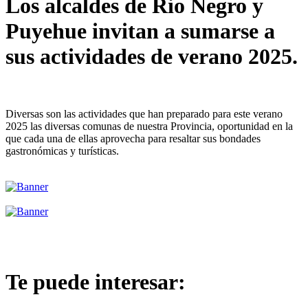
Los alcaldes de Rio Negro y
Puyehue invitan a sumarse a
sus actividades de verano 2025.
Diversas son las actividades que han preparado para este verano
2025 las diversas comunas de nuestra Provincia, oportunidad en la
que cada una de ellas aprovecha para resaltar sus bondades
gastronómicas y turísticas.
Te puede interesar: