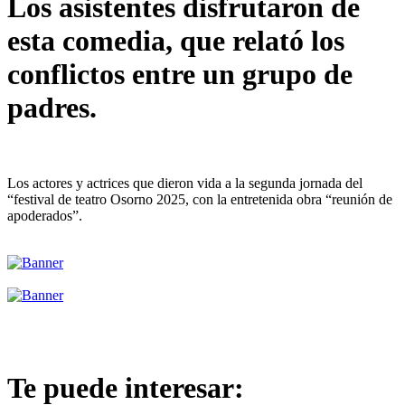
Los asistentes disfrutaron de
esta comedia, que relató los
conflictos entre un grupo de
padres.
Los actores y actrices que dieron vida a la segunda jornada del
“festival de teatro Osorno 2025, con la entretenida obra “reunión de
apoderados”.
Te puede interesar: