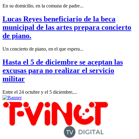
En su domicilio, en la comuna de padre...
Lucas Reyes beneficiario de la beca
municipal de las artes prepara concierto
de piano.
Un concierto de piano, en el que espera...
Hasta el 5 de diciembre se aceptan las
excusas para no realizar el servicio
militar
Entre el 24 octubre y el 5 diciembre,...