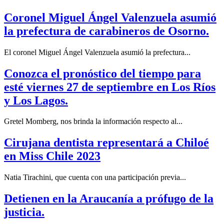
Coronel Miguel Ángel Valenzuela asumió
la prefectura de carabineros de Osorno.
El coronel Miguel Ángel Valenzuela asumió la prefectura...
Conozca el pronóstico del tiempo para
esté viernes 27 de septiembre en Los Ríos
y Los Lagos.
Gretel Momberg, nos brinda la información respecto al...
Cirujana dentista representará a Chiloé
en Miss Chile 2023
Natia Tirachini, que cuenta con una participación previa...
Detienen en la Araucanía a prófugo de la
justicia.