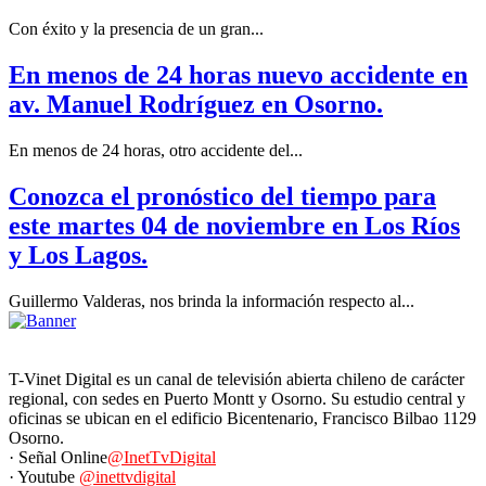
Con éxito y la presencia de un gran...
En menos de 24 horas nuevo accidente en
av. Manuel Rodríguez en Osorno.
En menos de 24 horas, otro accidente del...
Conozca el pronóstico del tiempo para
este martes 04 de noviembre en Los Ríos
y Los Lagos.
Guillermo Valderas, nos brinda la información respecto al...
T-Vinet Digital es un canal de televisión abierta chileno de carácter
regional, con sedes en Puerto Montt y Osorno. Su estudio central y
oficinas se ubican en el edificio Bicentenario, Francisco Bilbao 1129
Osorno.
· Señal Online
@InetTvDigital
· Youtube
@inettvdigital