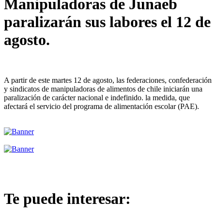
Manipuladoras de Junaeb
paralizarán sus labores el 12 de
agosto.
A partir de este martes 12 de agosto, las federaciones, confederación
y sindicatos de manipuladoras de alimentos de chile iniciarán una
paralización de carácter nacional e indefinido. la medida, que
afectará el servicio del programa de alimentación escolar (PAE).
Te puede interesar: