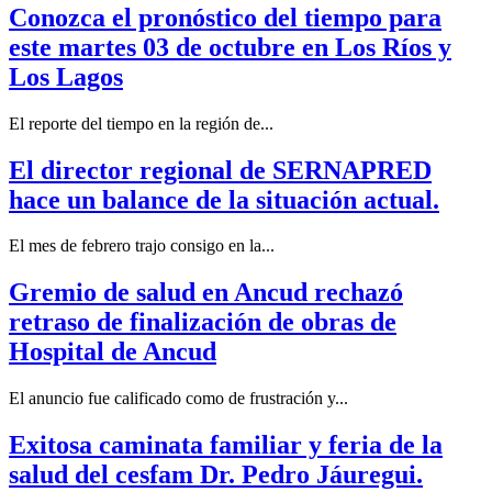
Conozca el pronóstico del tiempo para
este martes 03 de octubre en Los Ríos y
Los Lagos
El reporte del tiempo en la región de...
El director regional de SERNAPRED
hace un balance de la situación actual.
El mes de febrero trajo consigo en la...
Gremio de salud en Ancud rechazó
retraso de finalización de obras de
Hospital de Ancud
El anuncio fue calificado como de frustración y...
Exitosa caminata familiar y feria de la
salud del cesfam Dr. Pedro Jáuregui.