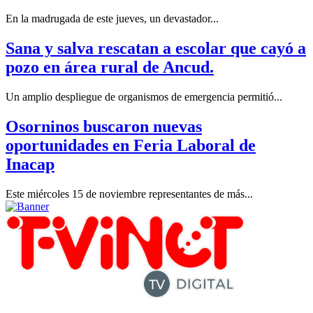
En la madrugada de este jueves, un devastador...
Sana y salva rescatan a escolar que cayó a
pozo en área rural de Ancud.
Un amplio despliegue de organismos de emergencia permitió...
Osorninos buscaron nuevas
oportunidades en Feria Laboral de
Inacap
Este miércoles 15 de noviembre representantes de más...