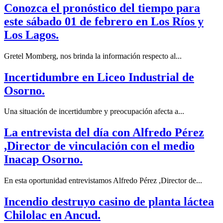
Conozca el pronóstico del tiempo para
este sábado 01 de febrero en Los Ríos y
Los Lagos.
Gretel Momberg, nos brinda la información respecto al...
Incertidumbre en Liceo Industrial de
Osorno.
Una situación de incertidumbre y preocupación afecta a...
La entrevista del día con Alfredo Pérez
,Director de vinculación con el medio
Inacap Osorno.
En esta oportunidad entrevistamos Alfredo Pérez ,Director de...
Incendio destruyo casino de planta láctea
Chilolac en Ancud.