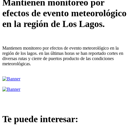
Mantienen monitoreo por
efectos de evento meteorológico
en la región de Los Lagos.
Mantienen monitoreo por efectos de evento meteorológico en la
región de los lagos. en las últimas horas se han reportado cortes en
diversas rutas y cierre de puertos producto de las condiciones
meteorológicas.
Te puede interesar: