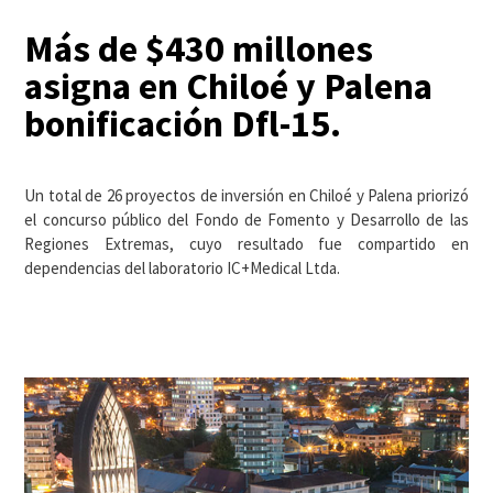
Más de $430 millones
asigna en Chiloé y Palena
bonificación Dfl-15.
Un total de 26 proyectos de inversión en Chiloé y Palena priorizó
el concurso público del Fondo de Fomento y Desarrollo de las
Regiones Extremas, cuyo resultado fue compartido en
dependencias del laboratorio IC+Medical Ltda.