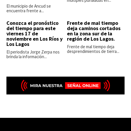
múltiples puñaladas en...
El municipio de Ancud se
encuentra frente a...
Conozca el pronóstico
Frente de mal tiempo
del tiempo para este
deja caminos cortados
viernes 17 de
en la zona sur de la
noviembre en Los Ríos y
región de Los Lagos.
Los Lagos
Frente de mal tiempo deja
desprendimientos de tierra...
El periodista Jorge Zerpa nos
brinda la información...