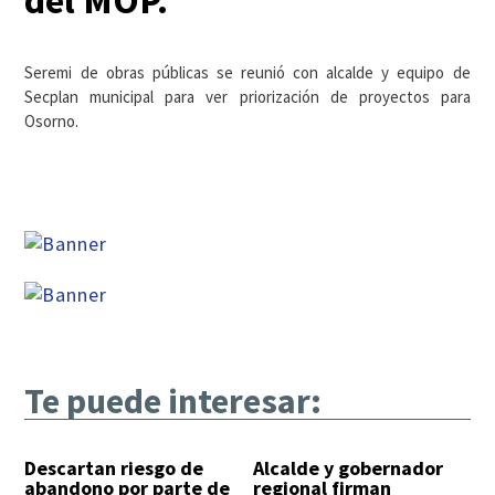
del MOP.
Seremi de obras públicas se reunió con alcalde y equipo de
Secplan municipal para ver priorización de proyectos para
Osorno.
Te puede interesar:
Descartan riesgo de
Alcalde y gobernador
abandono por parte de
regional firman