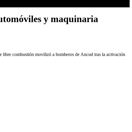
automóviles y maquinaria
 de libre combustión movilizó a bomberos de Ancud tras la activación