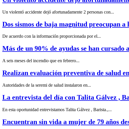
Un violentó accidente dejó afortunadamente 2 personas con...
Dos sismos de baja magnitud preocupan a l
De acuerdo con la información proporcionada por el...
Más de un 90% de ayudas se han cursado a 
A seis meses del incendio que en febrero...
Realizan evaluación preventiva de salud e
Autoridades de la seremi de salud instalaron en...
La entrevista del día con Talita Gálvez , Ba
En esta oportunidad entrevistamos Talita Gálvez , Barista.,...
Encuentran sin vida a mujer de 79 años d