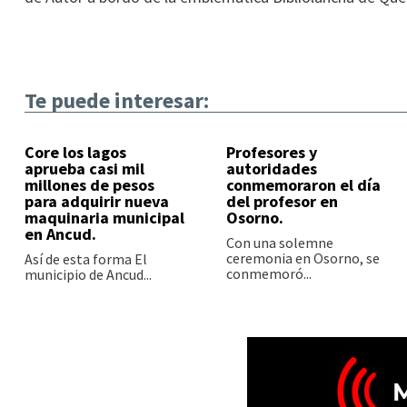
Te puede interesar:
Core los lagos
Profesores y
aprueba casi mil
autoridades
millones de pesos
conmemoraron el día
para adquirir nueva
del profesor en
maquinaria municipal
Osorno.
en Ancud.
Con una solemne
ceremonia en Osorno, se
Así de esta forma El
conmemoró...
municipio de Ancud...