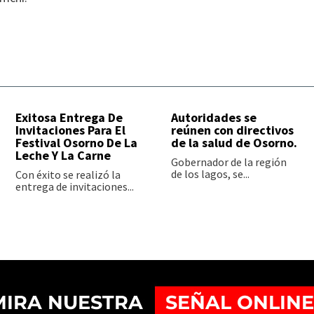
Exitosa Entrega De
Autoridades se
Invitaciones Para El
reúnen con directivos
Festival Osorno De La
de la salud de Osorno.
Leche Y La Carne
Gobernador de la región
de los lagos, se...
Con éxito se realizó la
entrega de invitaciones...