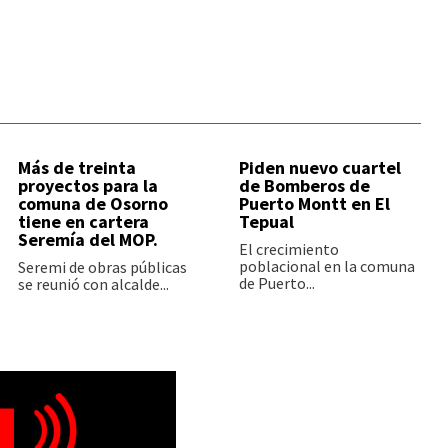
Más de treinta
Piden nuevo cuartel
proyectos para la
de Bomberos de
comuna de Osorno
Puerto Montt en El
tiene en cartera
Tepual
Seremía del MOP.
El crecimiento
poblacional en la comuna
Seremi de obras públicas
de Puerto...
se reunió con alcalde...