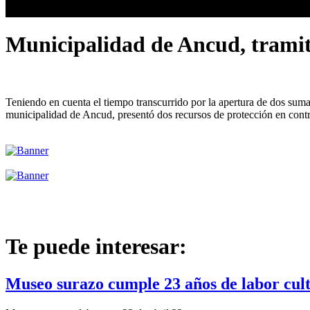
Municipalidad de Ancud, tramita
Teniendo en cuenta el tiempo transcurrido por la apertura de dos sumar
municipalidad de Ancud, presentó dos recursos de protección en cont
Te puede interesar:
Museo surazo cumple 23 años de labor cult