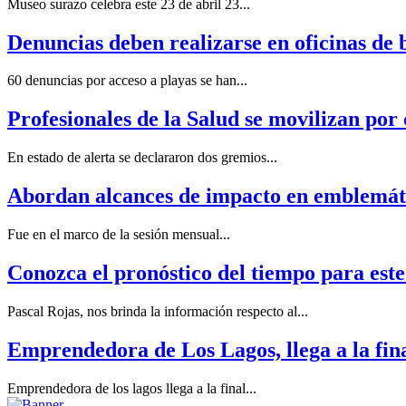
Museo surazo celebra este 23 de abril 23...
Denuncias deben realizarse en oficinas de 
60 denuncias por acceso a playas se han...
Profesionales de la Salud se movilizan por
En estado de alerta se declararon dos gremios...
Abordan alcances de impacto en emblemátic
Fue en el marco de la sesión mensual...
Conozca el pronóstico del tiempo para este
Pascal Rojas, nos brinda la información respecto al...
Emprendedora de Los Lagos, llega a la fin
Emprendedora de los lagos llega a la final...