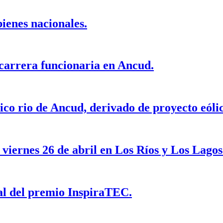
bienes nacionales.
 carrera funcionaria en Ancud.
o rio de Ancud, derivado de proyecto eólic
 viernes 26 de abril en Los Ríos y Los Lagos
al del premio InspiraTEC.