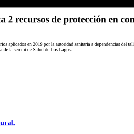
 2 recursos de protección en cont
ios aplicados en 2019 por la autoridad sanitaria a dependencias del tall
ra de la seremi de Salud de Los Lagos.
ural.