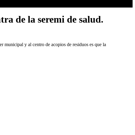
ra de la seremi de salud.
er municipal y al centro de acopios de residuos es que la