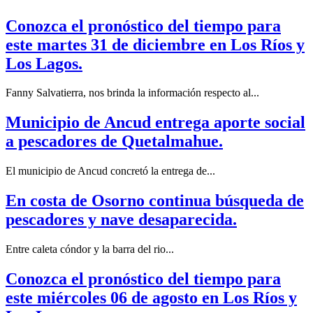
Conozca el pronóstico del tiempo para
este martes 31 de diciembre en Los Ríos y
Los Lagos.
Fanny Salvatierra, nos brinda la información respecto al...
Municipio de Ancud entrega aporte social
a pescadores de Quetalmahue.
El municipio de Ancud concretó la entrega de...
En costa de Osorno continua búsqueda de
pescadores y nave desaparecida.
Entre caleta cóndor y la barra del rio...
Conozca el pronóstico del tiempo para
este miércoles 06 de agosto en Los Ríos y