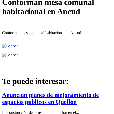
Conforman mesa comunal
habitacional en Ancud
Conforman mesa comunal habitacional en Ancud
Te puede interesar:
Anuncian planes de mejoramiento de
espacios públicos en Quellón
La construcción de torres de iluminación en el...