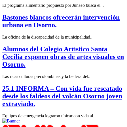
El programa alimentario propuesto por Junaeb busca el...
Bastones blancos ofrecerán intervención
urbana en Osorno.
La oficina de la discapacidad de la municipalidad...
Alumnos del Colegio Artístico Santa
Cecilia exponen obras de artes visuales en
Osorno.
Las ricas culturas precolombinas y la belleza del...
25.1 INFORMA – Con vida fue rescatado
desde los faldeos del volcán Osorno joven
extraviado.
Equipos de emergencia lograron ubicar con vida al...