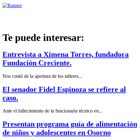
Te puede interesar:
Entrevista a Ximena Torres, fundadora
Fundación Creciente.
Nos contó de la apertura de los talleres...
El senador Fidel Espinoza se refiere al
caso.
Ante el fallecimiento de la funcionaria técnico en...
Presentan programa guía de alimentación
de niños y adolescentes en Osorno