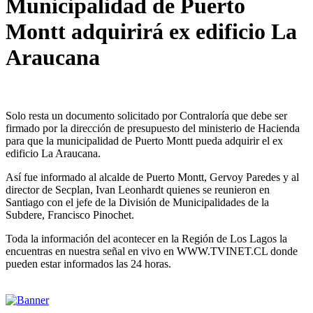
Municipalidad de Puerto
Montt adquirirá ex edificio La
Araucana
Solo resta un documento solicitado por Contraloría que debe ser
firmado por la dirección de presupuesto del ministerio de Hacienda
para que la municipalidad de Puerto Montt pueda adquirir el ex
edificio La Araucana.
Así fue informado al alcalde de Puerto Montt, Gervoy Paredes y al
director de Secplan, Ivan Leonhardt quienes se reunieron en
Santiago con el jefe de la División de Municipalidades de la
Subdere, Francisco Pinochet.
Toda la información del acontecer en la Región de Los Lagos la
encuentras en nuestra señal en vivo en WWW.TVINET.CL donde
pueden estar informados las 24 horas.